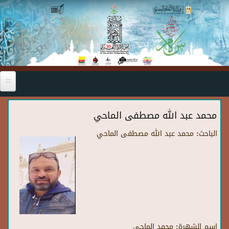
Skip to main content
محمد عبد الله مصطفى الماحي
الباحث:
محمد عبد الله مصطفى الماحي
اسم الشهرة:
محمد الماحي