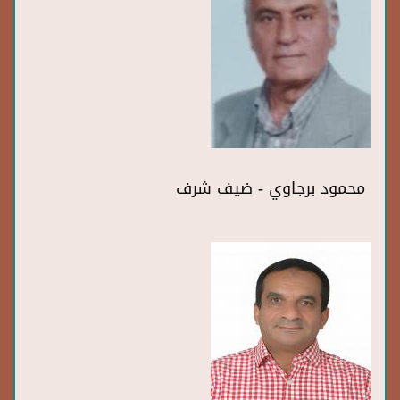
محمود برجاوي - ضيف شرف