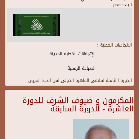
البلد:
مصر
الاتجاهات الخطية :
الإتجاهات الخطية الحديثة
الطباعة الرقمية
الدورة االثامنة لملتقى القاهرة الدولى لفن الخط العريى
المكرمون و ضيوف الشرف للدورة
العاشرة - الدورة السابقة