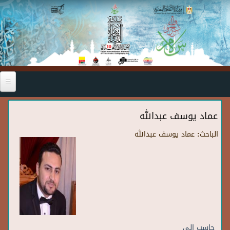
Skip to main content
عماد يوسف عبدالله
الباحث:
عماد يوسف عبدالله
حاسب الي