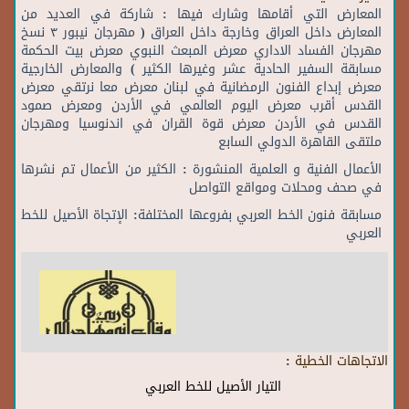
المعارض التي أقامها وشارك فيها : شاركة في العديد من
المعارض داخل العراق وخارجة داخل العراق ( مهرجان نيبور ٣ نسخ
مهرجان الفساد الاداري معرض المبعث النبوي معرض بيت الحكمة
مسابقة السفير الحادية عشر وغيرها الكثير ) والمعارض الخارجية
معرض إبداع الفنون الرمضانية في لبنان معرض معا نرتقي معرض
القدس أقرب معرض اليوم العالمي في الأردن ومعرض صمود
القدس في الأردن معرض قوة القران في اندنوسيا ومهرجان
ملتقى القاهرة الدولي السابع
الأعمال الفنية و العلمية المنشورة : الكثير من الأعمال تم نشرها
في صحف ومحلات ومواقع التواصل
مسابقة فنون الخط العربي بفروعها المختلفة: الإتجاة الأصيل للخط
العربي
الاتجاهات الخطية :
التيار الأصيل للخط العربي