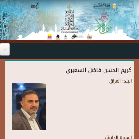
Skip to main content
كريم الحسن فاضل السعبري
البلد:
العراق
السيرة الذاتية: