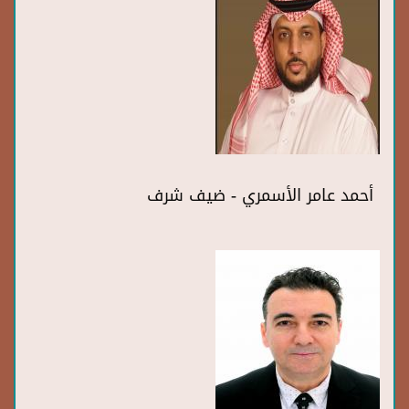
أحمد عامر الأسمري - ضيف شرف