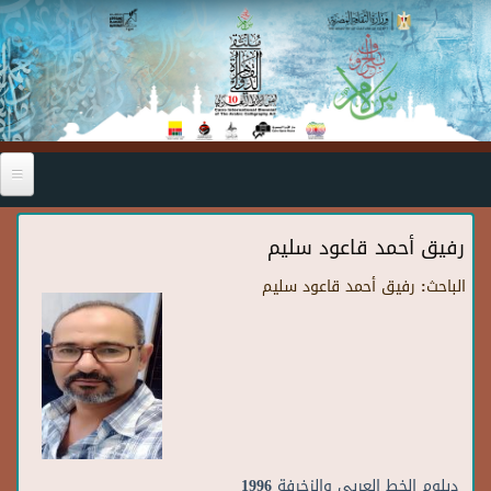
Skip to main content
رفيق أحمد قاعود سليم
الباحث:
رفيق أحمد قاعود سليم
دبلوم الخط العربي والزخرفة 1996