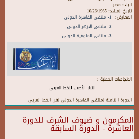
البلد:
مصر
تاريخ الميلاد:
10/26/1965
المعارض:
1- ملتقى القاهرة الدولى
2- ملتقى الازهر الدولى
3- ملتقى المنوفية الدولى
الاتجاهات الخطية :
التيار الأصيل للخط العربي
الدورة االثامنة لملتقى القاهرة الدولى لفن الخط العريى
المكرمون و ضيوف الشرف للدورة
العاشرة - الدورة السابقة