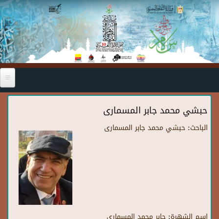
Skip to main content
حبشي محمد جابر المسمارى
الباحث:
حبشي محمد جابر المسمارى
اسم الشهرة:
جابر محمد المسمارى