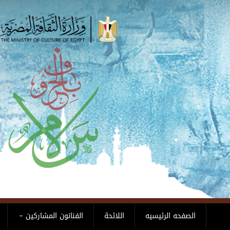
Skip to main content
الصفحه الرئيسيه
اللائحة
الفنانون المشاركين