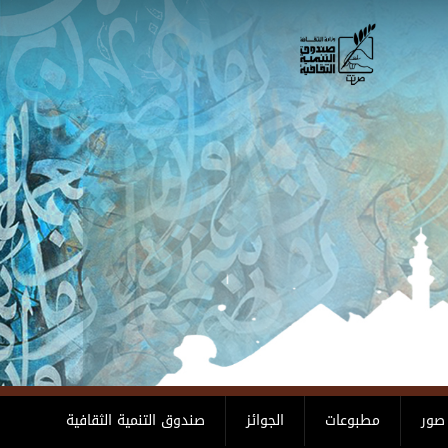
صور
مطبوعات
الجوائز
صندوق التنمية الثقافية