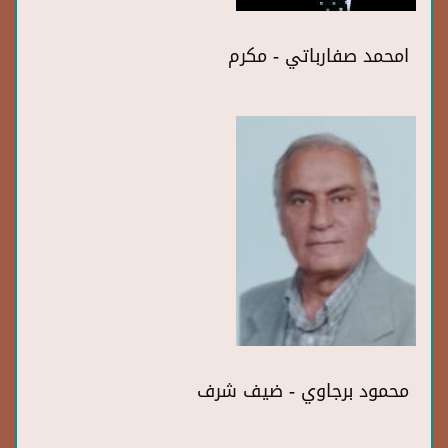
امحمد صفارباتي - مكرم
محمود برجاوي - ضيف شرف