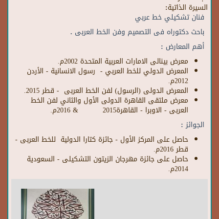
السيرة الذاتية:
فنان تشكيلي خط عربي
باحث دكتوراه فى التصميم وفن الخط العربى .
أهم المعارض :
معرض بينالى الامارات العربية المتحدة 2002م.
المعرض الدولي للخط العربي - رسول الانسانية - الأردن
2012م.
المعرض الدولى (الرسول) لفن الخط العربى - قطر 2015.
معرض ملتقى القاهرة الدولى الأول والثاني لفن الخط
العربى - الاوبرا - القاهرة2015 & 2016م.
الجوائز :
حاصل على المركز الأول - جائزة كتارا الدولية للخط العربى -
قطر 2016م.
حاصل على جائزة مهرجان الزيتون التشكيلى - السعودية
2014م.