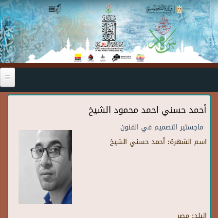
Skip to main content
أحمد حسني احمد محمود الشيخ
ماجستير التصميم في الفنون
اسم الشهرة:
أحمد حسني الشيخ
البلد:
مصر