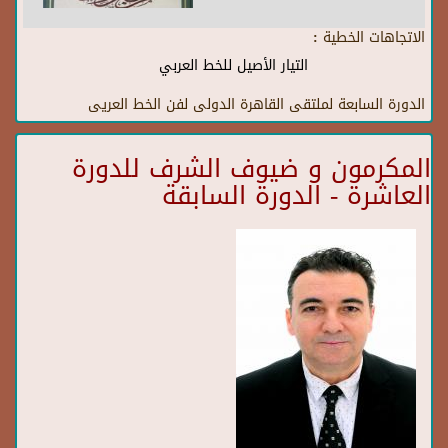
الاتجاهات الخطية :
التيار الأصيل للخط العربي
الدورة السابعة لملتقى القاهرة الدولى لفن الخط العريى
المكرمون و ضيوف الشرف للدورة
العاشرة - الدورة السابقة