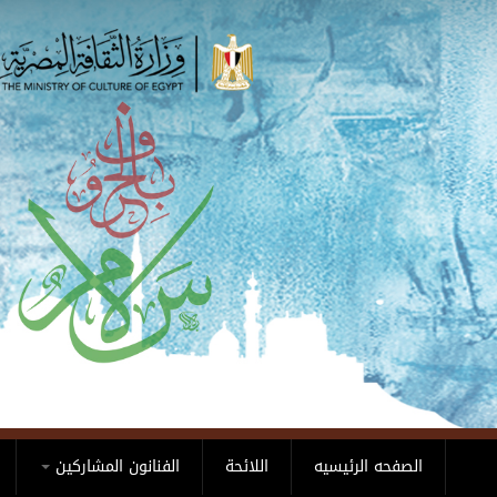
Skip to main content
الصفحه الرئيسيه
اللائحة
الفنانون المشاركين