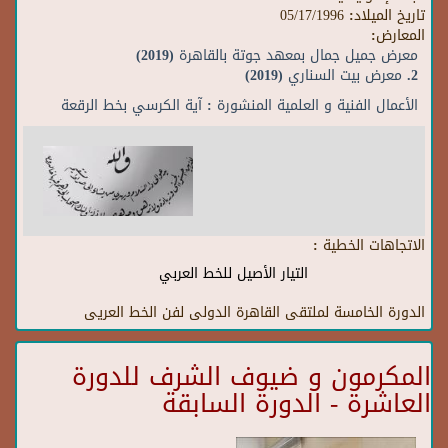
تاريخ الميلاد:
05/17/1996
المعارض:
معرض جميل جمال بمعهد جوتة بالقاهرة (2019)
2. معرض بيت السناري (2019)
الأعمال الفنية و العلمية المنشورة : آية الكرسي بخط الرقعة
الاتجاهات الخطية :
التيار الأصيل للخط العربي
الدورة الخامسة لملتقى القاهرة الدولى لفن الخط العريى
المكرمون و ضيوف الشرف للدورة
العاشرة - الدورة السابقة