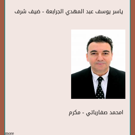
ياسر يوسف عبد المهدي الجرابعة - ضيف شرف
امحمد صفارباتي - مكرم
more