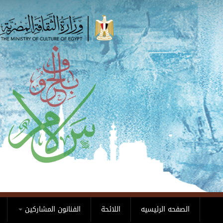
Skip to main content
الصفحه الرئيسيه
اللائحة
الفنانون المشاركين