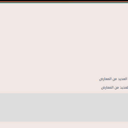
لعديد من المعارض
لعديد من المعارض