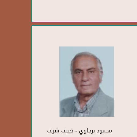
محمود برجاوي - ضيف شرف