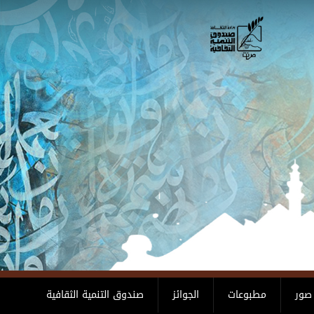
صور
مطبوعات
الجوائز
صندوق التنمية الثقافية