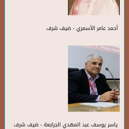
أحمد عامر الأسمري - ضيف شرف
ياسر يوسف عبد المهدي الجرابعة - ضيف شرف