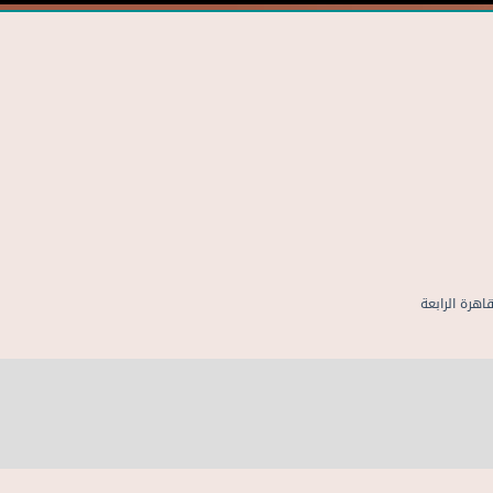
هرة الرابعة