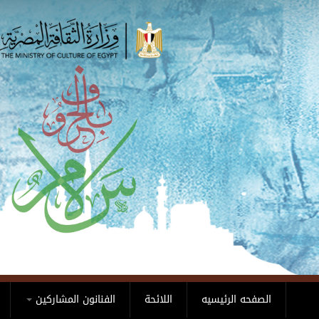
Skip to main content
الصفحه الرئيسيه
اللائحة
الفنانون المشاركين