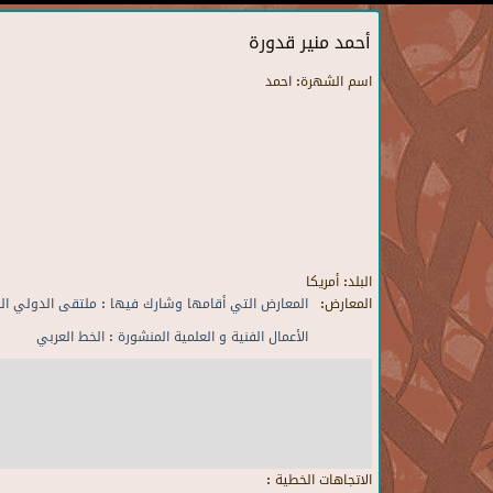
أحمد منير قدورة
اسم الشهرة:
احمد
البلد:
أمريكا
المعارض:
المعارض التي أقامها وشارك فيها : ملتقى الدولي القا
الأعمال الفنية و العلمية المنشورة : الخط العربي
الاتجاهات الخطية :