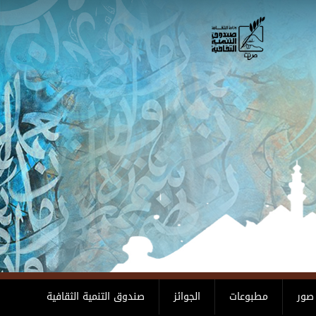
صور
مطبوعات
الجوائز
صندوق التنمية الثقافية