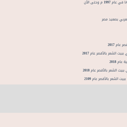
 م وحتى الآن
لعربي بصعيد مصر
عام 2017
يت الشعر بالأقصر عام 2017
ام 2018
ت الشعر بالأقصر عام 2018
ت الشعر بالأقصر عام 2109