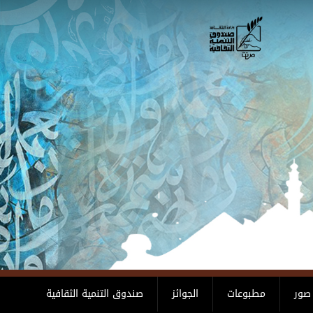
صور
مطبوعات
الجوائز
صندوق التنمية الثقافية