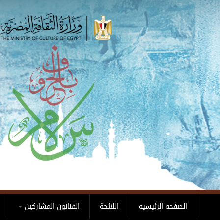
Skip to main content
الصفحه الرئيسيه
اللائحة
الفنانون المشاركين