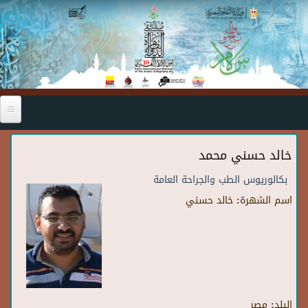
Skip to main content
خالد حسني محمد
بكالوريوس الطب والجراحة العامة
اسم الشهرة:
خالد حسني
البلد:
مصر