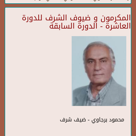
المكرمون و ضيوف الشرف للدورة
العاشرة - الدورة السابقة
محمود برجاوي - ضيف شرف