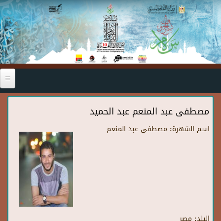
Skip to main content
مصطفى عبد المنعم عبد الحميد
اسم الشهرة:
مصطفى عبد المنعم
البلد:
مصر