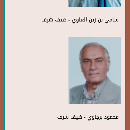
سامي بن زين الغاوي - ضيف شرف
محمود برجاوي - ضيف شرف