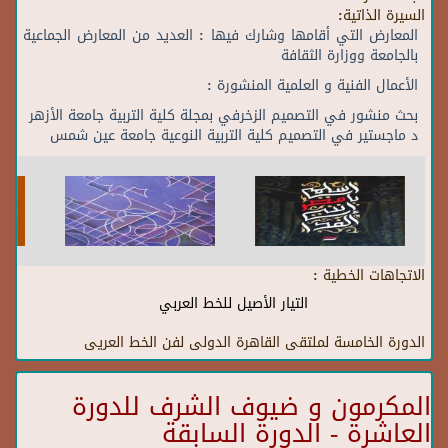
السيرة الذاتية:
المعارض التي أقامها وشارك فيها : العديد من المعارض الجماعية
بالجامعة ووزارة الثقافة
الأعمال الفنية و العلمية المنشورة :
بحث منشور في التصميم الزخرفي بمجلة كلية التربية جامعة الأزهر
د ماجستير في التصميم كلية التربية النوعية جامعة عين شمس
الاتجاهات الخطية :
التيار الأصيل للخط العربي
الدورة الخامسة لملتقى القاهرة الدولى لفن الخط العريى
المكرمون و ضيوف الشرف للدورة
العاشرة - الدورة السابقة