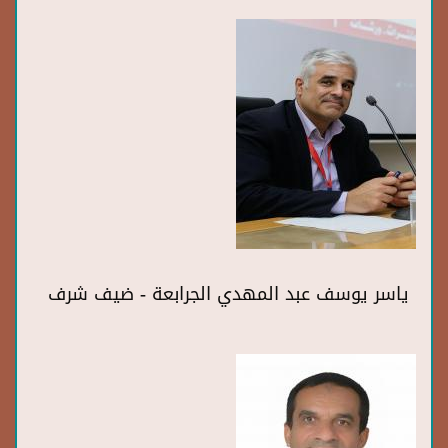
ياسر يوسف عبد المهدي الجرابعة - ضيف شرف