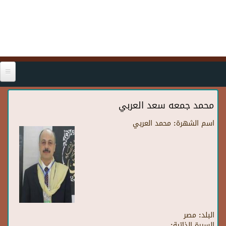
Skip to main content
محمد جمعه سعد العربي
اسم الشهرة:
محمد العربي
البلد:
مصر
السيرة الذاتية: