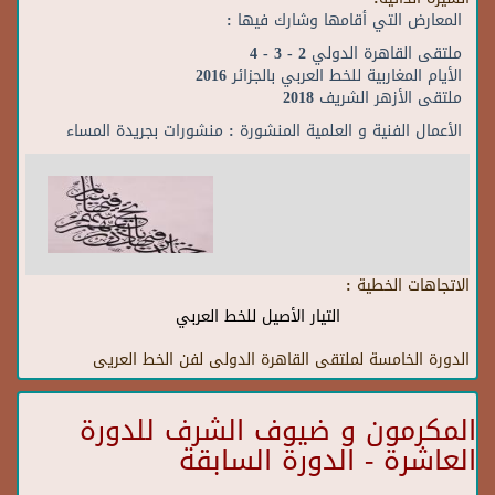
المعارض التي أقامها وشارك فيها :
ملتقى القاهرة الدولي 2 - 3 - 4
الأيام المغاربية للخط العربي بالجزائر 2016
ملتقى الأزهر الشريف 2018
الأعمال الفنية و العلمية المنشورة : منشورات بجريدة المساء
الاتجاهات الخطية :
التيار الأصيل للخط العربي
الدورة الخامسة لملتقى القاهرة الدولى لفن الخط العريى
المكرمون و ضيوف الشرف للدورة
العاشرة - الدورة السابقة