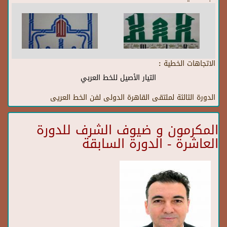
الاتجاهات الخطية :
التيار الأصيل للخط العربي
الدورة الثالثة لملتقى القاهرة الدولى لفن الخط العريى
المكرمون و ضيوف الشرف للدورة
العاشرة - الدورة السابقة