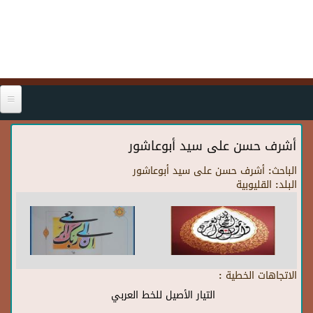
Skip to main content
أشرف حسن على سيد أبوعاشور
الباحث:
أشرف حسن على سيد أبوعاشور
البلد:
القليوبية
الاتجاهات الخطية :
التيار الأصيل للخط العربي