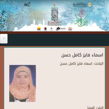
Skip to main content
اسماء فايز كامل حسن
الباحث:
اسماء فايز كامل حسن
البلد:
المنيا