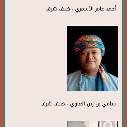
أحمد عامر الأسمري - ضيف شرف
سامي بن زين الغاوي - ضيف شرف