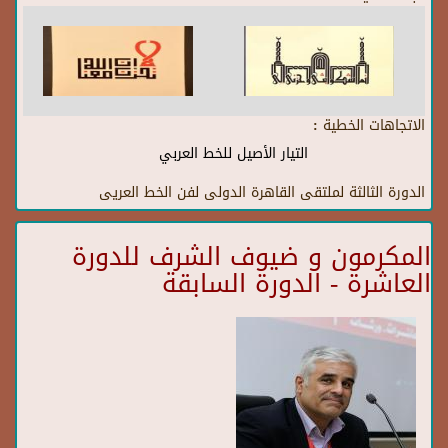
الاتجاهات الخطية :
التيار الأصيل للخط العربي
الدورة الثالثة لملتقى القاهرة الدولى لفن الخط العريى
المكرمون و ضيوف الشرف للدورة
العاشرة - الدورة السابقة