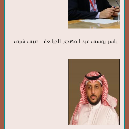
ياسر يوسف عبد المهدي الجرابعة - ضيف شرف