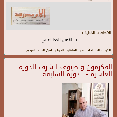
الاتجاهات الخطية :
التيار الأصيل للخط العربي
الدورة الثالثة لملتقى القاهرة الدولى لفن الخط العريى
المكرمون و ضيوف الشرف للدورة
العاشرة - الدورة السابقة