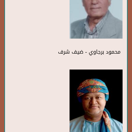
محمود برجاوي - ضيف شرف