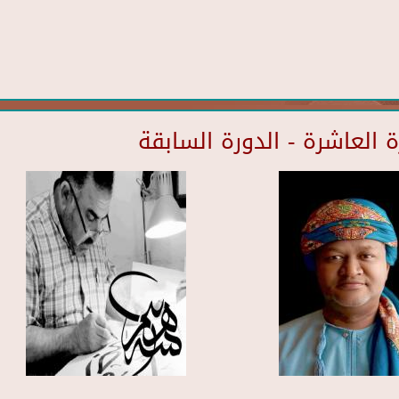
العاشرة - الدورة السابقة