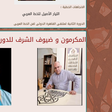
الاتجاهات الخطية :
التيار الأصيل للخط العربي
الدورة الثانية لملتقى القاهرة الدولى لفن الخط العريى
المكرمون و ضيوف الشرف للدورة 