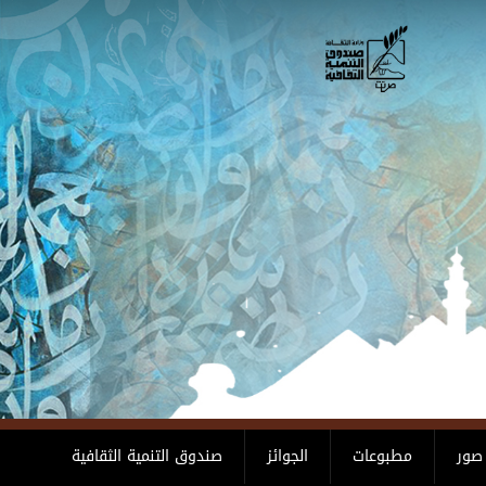
صور
مطبوعات
الجوائز
صندوق التنمية الثقافية