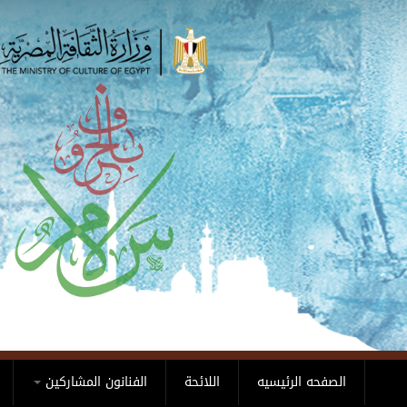
Skip to main content
الصفحه الرئيسيه
اللائحة
الفنانون المشاركين