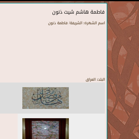
فاطمة هاشم شيت ذنون
اسم الشهرة:
الشريفة/ فاطمة ذنون
البلد:
العراق