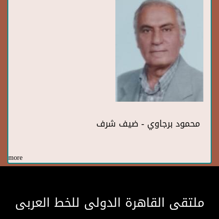
محمود برجاوي - ضيف شرف
more
ملتقى القاهرة الدولى للخط العربى