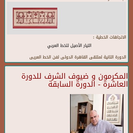
الاتجاهات الخطية :
التيار الأصيل للخط العربي
الدورة الثانية لملتقى القاهرة الدولى لفن الخط العريى
المكرمون و ضيوف الشرف للدورة
العاشرة - الدورة السابقة