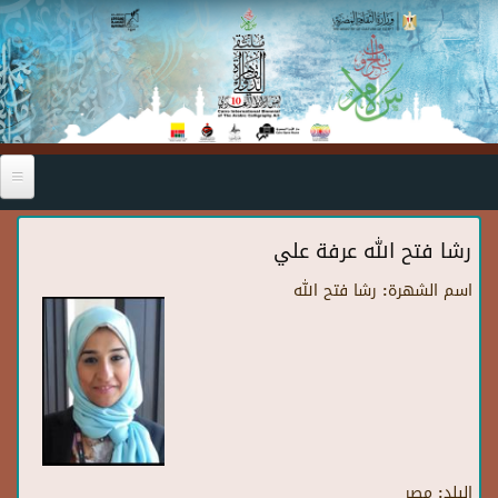
Skip to main content
رشا فتح الله عرفة علي
اسم الشهرة:
رشا فتح الله
البلد:
مصر