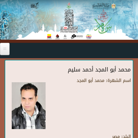
Skip to main content
محمد أبو المجد أحمد سليم
اسم الشهرة:
محمد أبو المجد
البلد:
مصر