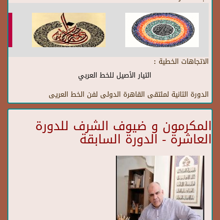
الاتجاهات الخطية :
التيار الأصيل للخط العربي
الدورة الثانية لملتقى القاهرة الدولى لفن الخط العريى
المكرمون و ضيوف الشرف للدورة
العاشرة - الدورة السابقة