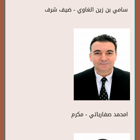
سامي بن زين الغاوي - ضيف شرف
امحمد صفارباتي - مكرم