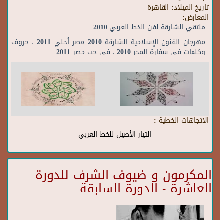
تاريخ الميلاد:
القاهرة
المعارض:
ملتقي الشارقة لفن الخط العربي 2010
مهرجان الفنون الإسلامية الشارقة 2010 مصر أحلي 2011 ، حروف
وكلمات فى سفارة المجر 2010 ، فى حب مصر 2011
الاتجاهات الخطية :
التيار الأصيل للخط العربي
المكرمون و ضيوف الشرف للدورة
العاشرة - الدورة السابقة