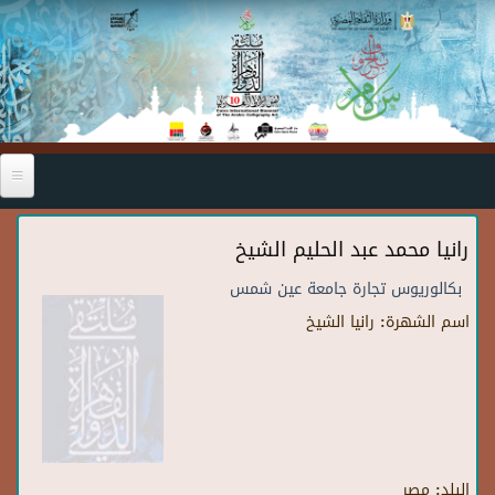
Skip to main content
رانيا محمد عبد الحليم الشيخ
بكالوريوس تجارة جامعة عين شمس
اسم الشهرة:
رانيا الشيخ
البلد:
مصر