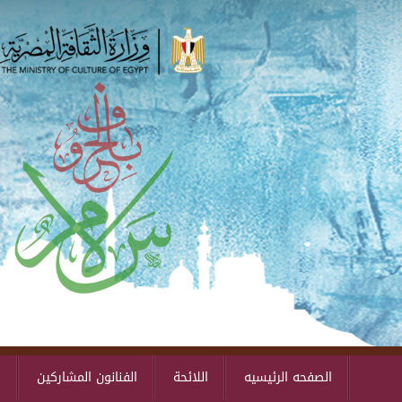
الصفحه الرئيسيه
اللائحة
الفنانون المشاركين
ا