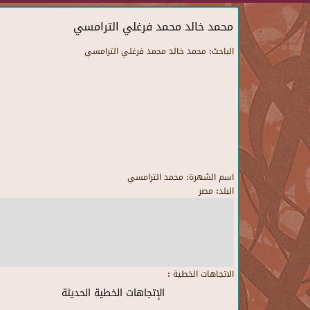
محمد خالد محمد فرغلي الترامسي
الباحث:
محمد خالد محمد فرغلي الترامسي
اسم الشهرة:
محمد الترامسي
البلد:
مصر
الاتجاهات الخطية :
الإتجاهات الخطية الحديثة