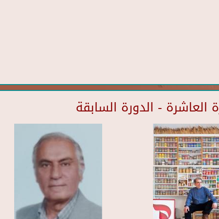
العاشرة - الدورة السابقة