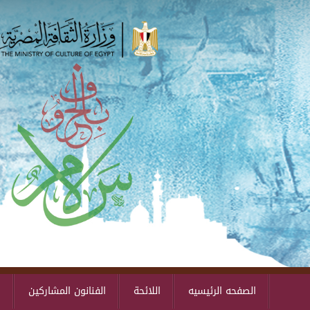
الصفحه الرئيسيه
اللائحة
الفنانون المشاركين
ا