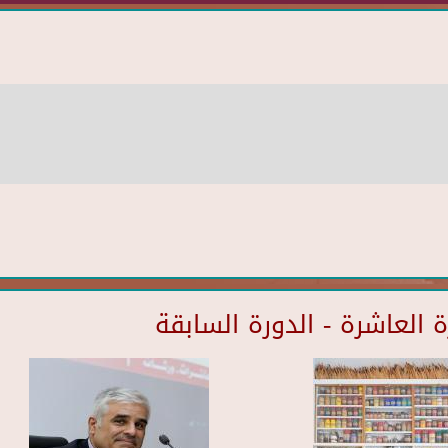
العاشرة - الدورة السابقة