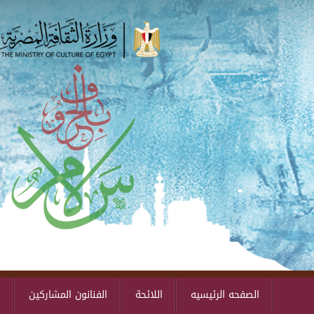
الصفحه الرئيسيه
اللائحة
الفنانون المشاركين
ا