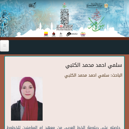
Skip to main content
سلمي احمد محمد الكتبي
الباحث:
سلمي احمد محمد الكتبي
حاصله علي دبلومة الخط العربي من معهد ام المؤمنين للخطوط