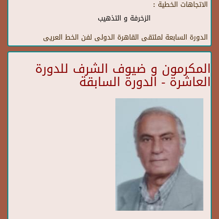
الاتجاهات الخطية :
الزخرفة و التذهيب
الدورة السابعة لملتقى القاهرة الدولى لفن الخط العريى
المكرمون و ضيوف الشرف للدورة
العاشرة - الدورة السابقة