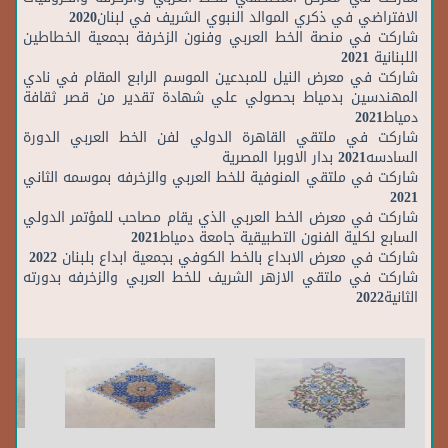
الافتراضي في ذكري الموالد النبوي الشريف في لبنان2020
شاركت في منصة الخط العربي وفنون الزخرفة بجمعية الخطاطين
اللبنانية 2021
شاركت في معرض النيل للمبدعين الموسم الرابع المقام في نادي
المهندسين بدمياط بحصولي علي شهادة تقدير من قصر ثقافة
دمياط2021
شاركت في ملتقي القاهرة الدولي لفن الخط العربي الدورة
السادسه2021 بدار الاوبرا المصرية
شاركت في ملتقي المنوفية للخط العربي والزخرفه بموسمه الثاني
2021
شاركت في معرض الخط العربي الذي يقام مصاحب للمؤتمر الدولي
السابع لكلية الفنون التطبيقية جامعة دمياط2021
شاركت في معرض الابداع بالخط الكوفي بجمعية ابداع بلبنان 2022
شاركت في ملتقي الازهر الشريف للخط العربي والزخرفه بدورته
الثانية2022