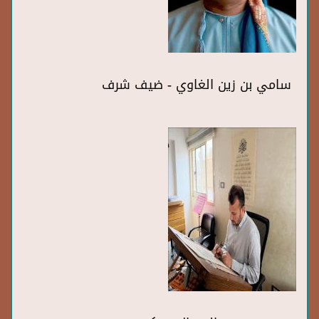
سامي بن زين الغاوي - ضيف شرف