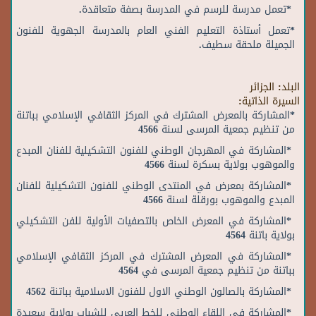
*تعمل مدرسة للرسم في المدرسة بصفة متعاقدة.
*تعمل أستاذة التعليم الفني العام بالمدرسة الجهوية للفنون
الجميلة ملحقة سطيف.
البلد:
الجزائر
السيرة الذاتية:
*المشاركة بالمعرض المشترك في المركز الثقافي الإسلامي بباتنة
من تنظيم جمعية المرسى لسنة 4566
*المشاركة في المهرجان الوطني للفنون التشكيلية للفنان المبدع
والموهوب بولاية بسكرة لسنة 4566
*المشاركة بمعرض في المنتدى الوطني للفنون التشكيلية للفنان
المبدع والموهوب بورقلة لسنة 4566
*المشاركة في المعرض الخاص بالتصفيات الأولية للفن التشكيلي
بولاية باتنة 4564
*المشاركة في المعرض المشترك في المركز الثقافي الإسلامي
بباتنة من تنظيم جمعية المرسى في 4564
*المشاركة بالصالون الوطني الاول للفنون الاسلامية بباتنة 4562
*المشاركة في اللقاء الوطني للخط العربي للشباب بولاية سعيدة