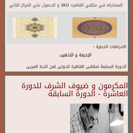
المشاركه في ملتقي القاهره 2021 و الحصول علي المركز الثاني
الاتجاهات الخطية :
الزخرفة و التذهيب
الدورة السابعة لملتقى القاهرة الدولى لفن الخط العريى
المكرمون و ضيوف الشرف للدورة
العاشرة - الدورة السابقة