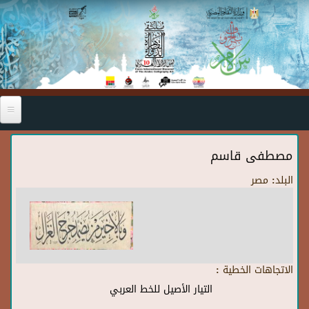
Skip to main content
مصطفى قاسم
البلد:
مصر
الاتجاهات الخطية :
التيار الأصيل للخط العربي