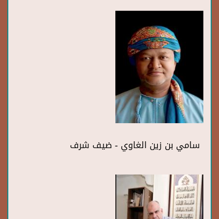
سامي بن زين الغاوي - ضيف شرف