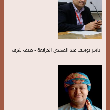
ياسر يوسف عبد المهدي الجرابعة - ضيف شرف