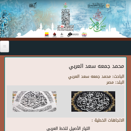
Skip to main content
محمد جمعه سعد العربي
الباحث:
محمد جمعه سعد العربي
البلد:
مصر
الاتجاهات الخطية :
التيار الأصيل للخط العربي