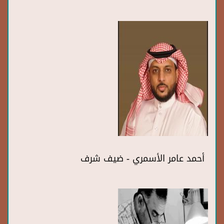
أحمد عامر الأسمري - ضيف شرف