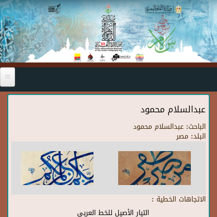
Skip to main content
عبدالسلام محمود
الباحث:
عبدالسلام محمود
البلد:
مصر
الاتجاهات الخطية :
التيار الأصيل للخط العربي