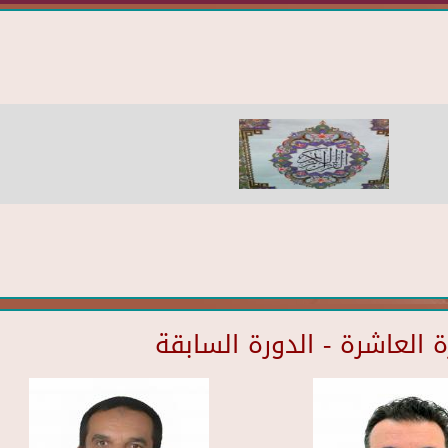
العاشرة - الدورة السابقة