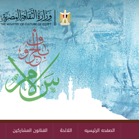
الصفحه الرئيسيه
اللائحة
الفنانون المشاركين
ا