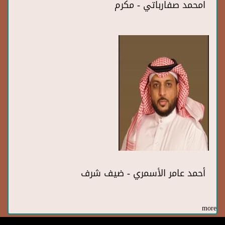
امحمد صفارباتي - مكرم
أحمد عامر الأسمري - ضيف شرف
more