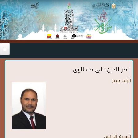
Skip to main content
ناصر الدين على طنطاوى
البلد:
مصر
السيرة الذاتية: