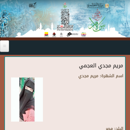
Skip to main content
مريم مجدي العجمي
اسم الشهرة:
مريم مجدي
البلد:
مصر