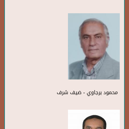
محمود برجاوي - ضيف شرف