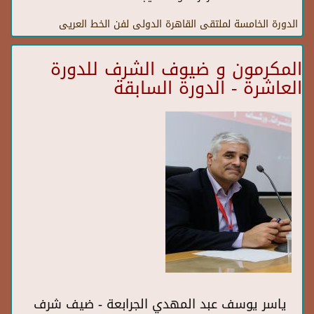
الدورة الخامسة لملتقى القاهرة الدولى لفن الخط العريى
المكرمون و ضيوف الشرف للدورة
العاشرة - الدورة السابقة
ياسر يوسف عبد المهدي الجرابعة - ضيف شرف