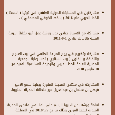
مشاركتين في المسابقة الدولية العاشره في تركيا ( الاسكا )
الخط العربي عام 2016 ( بالخط الكوفي المصحفي ) .
مشاركة مع الاستاذ حياتي تونر ورشة عمل أبرو بكلية التربية
الفنية بالزمالك بتاريخ 1-9-2011
مشاركة وتكريم في يوم المراءة العالمي في بيت العلوم
والثقافة و الفنون ( بيت السناري ) تحت رعاية الجمعية
المصرية العامة للخط العربي والزخرفة الاسلامية للفترة من
18 مارس 2018.
المشاركة في ملتقى المدينة المنورة برعاية سمو الامير
فيصل بن سلمان بن عبدالعزيز امير منطقة المدينة المنورة.
اقامة ورشه بفن الابروا الرسم على الماء في ملتقى المدينة
المنورة للخط العربي وذلك بتاريخ 2018/5/5 في المملكة