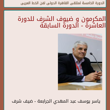
الدورة الخامسة لملتقى القاهرة الدولى لفن الخط العريى
المكرمون و ضيوف الشرف للدورة
العاشرة - الدورة السابقة
ياسر يوسف عبد المهدي الجرابعة - ضيف شرف