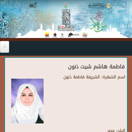
Skip to main content
فاطمة هاشم شيت ذنون
اسم الشهرة:
الشريفة فاطمة ذنون
البلد:
مصر