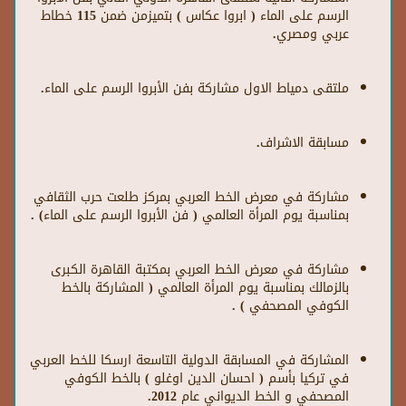
الرسم على الماء ( ابروا عكاس ) بتميزمن ضمن 115 خطاط
عربي ومصري.
ملتقى دمياط الاول مشاركة بفن الأبروا الرسم على الماء.
مسابقة الاشراف.
مشاركة في معرض الخط العربي بمركز طلعت حرب الثقافي
بمناسبة يوم المرأة العالمي ( فن الأبروا الرسم على الماء) .
مشاركة في معرض الخط العربي بمكتبة القاهرة الكبرى
بالزمالك بمناسبة يوم المرأة العالمي ( المشاركة بالخط
الكوفي المصحفي ) .
المشاركة في المسابقة الدولية التاسعة ارسكا للخط العربي
في تركيا بأسم ( احسان الدين اوغلو ) بالخط الكوفي
المصحفي و الخط الديواني عام 2012.