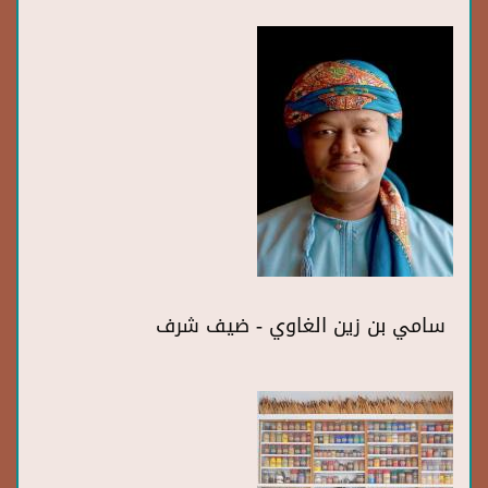
سامي بن زين الغاوي - ضيف شرف