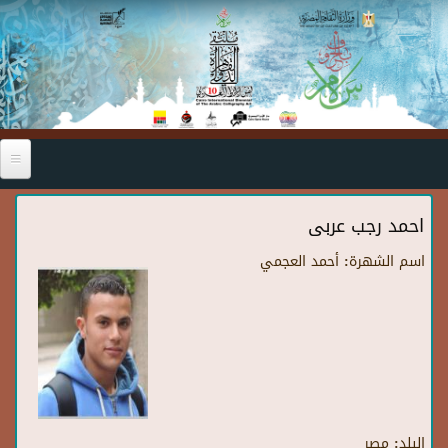
Skip to main content
احمد رجب عربى
اسم الشهرة:
أحمد العجمي
البلد:
مصر