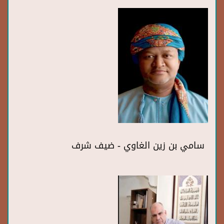
سامي بن زين الغاوي - ضيف شرف