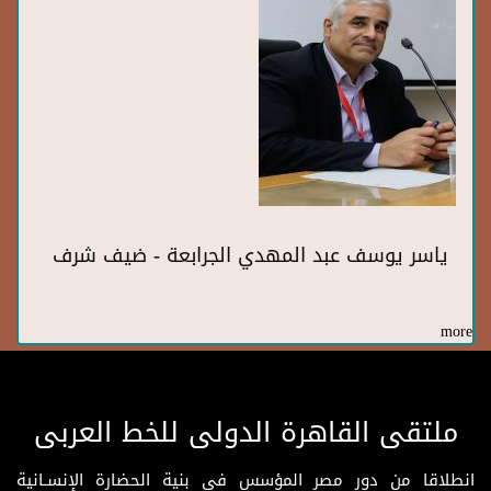
ياسر يوسف عبد المهدي الجرابعة - ضيف شرف
more
ملتقى القاهرة الدولى للخط العربى
انطلاقا من دور مصر المؤسس فى بنية الحضارة الإنسـانية