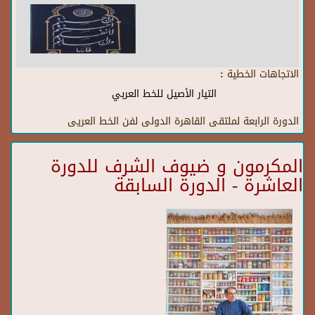
الاتجاهات الخطية :
التيار الأصيل للخط العربي
الدورة الرابعة لملتقى القاهرة الدولى لفن الخط العريى
المكرمون و ضيوف الشرف للدورة
العاشرة - الدورة السابقة