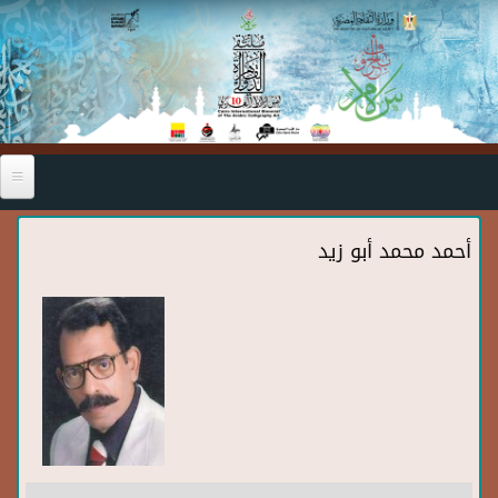
Skip to main content
أحمد محمد أبو زيد