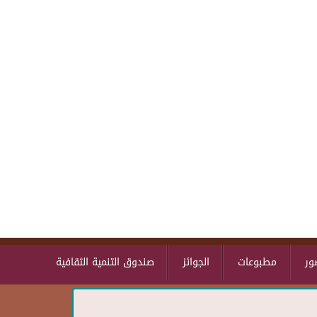
Skip to main content
ور
مطبوعات
الجوائز
صندوق التنمية الثقافية