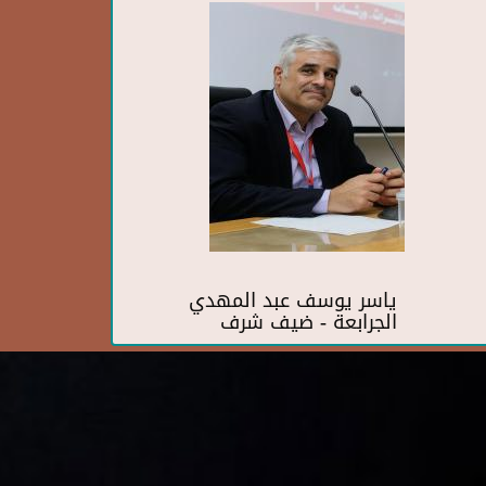
ياسر يوسف عبد المهدي
الجرابعة - ضيف شرف