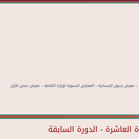
– معرض رسول الإنسانية – المعارض السنوية لوزارة الثقافة – معرض حمص الأول
العاشرة - الدورة السابقة