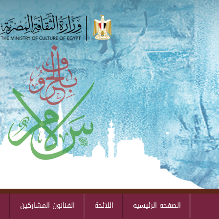
الصفحه الرئيسيه
اللائحة
الفنانون المشاركين
ا