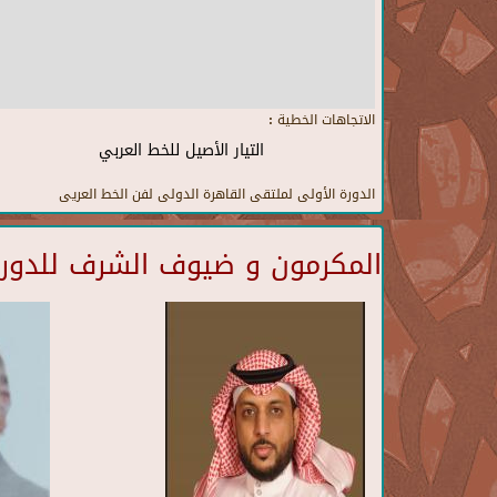
الاتجاهات الخطية :
التيار الأصيل للخط العربي
الدورة الأولى لملتقى القاهرة الدولى لفن الخط العريى
المكرمون و ضيوف الشرف للدورة 