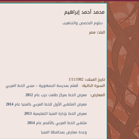
محمد أحمد إبراهيم
دبلوم النخصص والتذهيب
البلد:
مصر
تاريخ الميلاد:
1/11/1982
السيرة الذاتية:
مُعلم بمدرسة الجمهورية – مبنى الخط العربي
المعارض:
معرض الخط بمركز طلعت حرب عام 2012
معرض الملتقى الأول للخط العربي بالمنيا عام 2014
معرض الخط بإدارة المنيا التعليمية 2013
ملتقى الخط العربي بالأقصر عام 2014
وعدة معارض بمحافظة المنيا