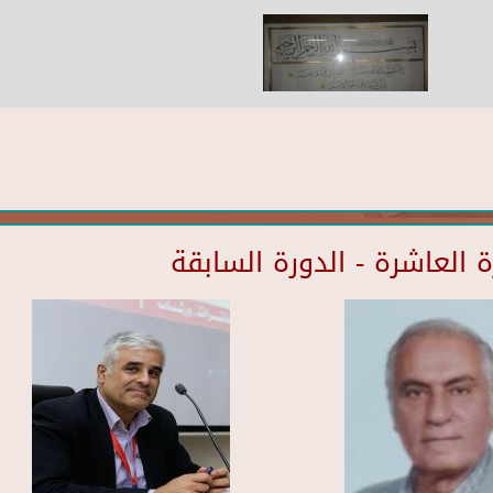
العاشرة - الدورة السابقة