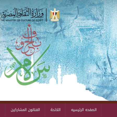
الصفحه الرئيسيه
اللائحة
الفنانون المشاركين
ا