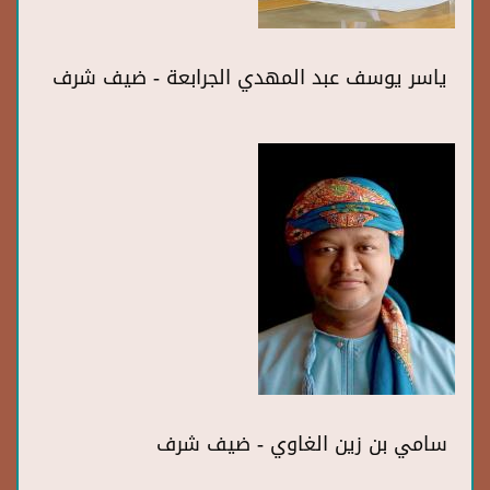
ياسر يوسف عبد المهدي الجرابعة - ضيف شرف
سامي بن زين الغاوي - ضيف شرف