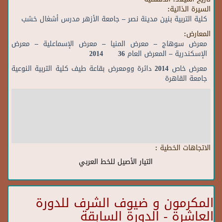
السيرة الذاتية:
كلية التربية بنين مدينة نصر – جامعة الأزهر مدرس أشغال خشب
المعارض:
معرض سوهاج – معرض المنيا – معرض الإسماعلية – معرض
الإسكندرية – المعرض العام 36 2014
معرض خاص 2014 دائرة وومعرض بقاعة طيف كلية التربية النوعية
جامعة القاهرة
الاتجاهات الخطية :
التيار الأصيل للخط العربي
المكرمون و ضيوف الشرف للدورة
العاشرة - الدورة السابقة