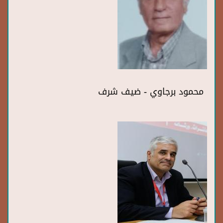
محمود برجاوي - ضيف شرف