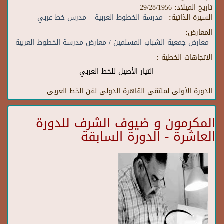
تاريخ الميلاد:
29/28/1956
السيرة الذاتية:
مدرسة الخطوط العربية – مدرس خط عربي
المعارض:
معارض جمعية الشباب المسلمين / معارض مدرسة الخطوط العربية
الاتجاهات الخطية :
التيار الأصيل للخط العربي
الدورة الأولى لملتقى القاهرة الدولى لفن الخط العريى
المكرمون و ضيوف الشرف للدورة
العاشرة - الدورة السابقة