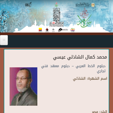
Skip to main content
محمد كمال الشاذلي عيسي
دبلوم الخط العربي – دبلوم معهد فني
تجاري
اسم الشهرة:
الشاذلي
البلد:
مصر