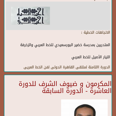
الاتجاهات الخطية :
المتدربين بمدرسة خضير البورسعيدي للخط العربي والزخرفة
التيار الأصيل للخط العربي
الدورة االثامنة لملتقى القاهرة الدولى لفن الخط العريى
المكرمون و ضيوف الشرف للدورة
العاشرة - الدورة السابقة