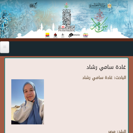
Skip to main content
غادة سامي رشاد
الباحث:
غادة سامي رشاد
البلد:
مصر