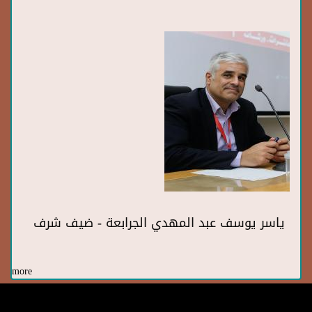
ياسر يوسف عبد المهدي الجرابعة - ضيف شرف
more