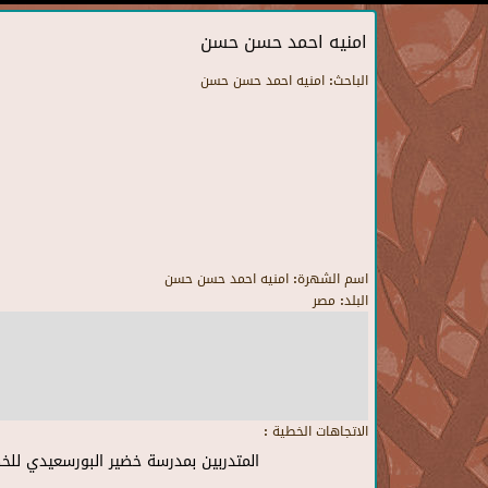
امنيه احمد حسن حسن
الباحث:
امنيه احمد حسن حسن
اسم الشهرة:
امنيه احمد حسن حسن
البلد:
مصر
الاتجاهات الخطية :
المتدربين بمدرسة خضير البورسعيدي للخط