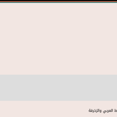
 العربي والزخرفة