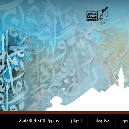
صور
مطبوعات
الجوائز
صندوق التنمية الثقافية