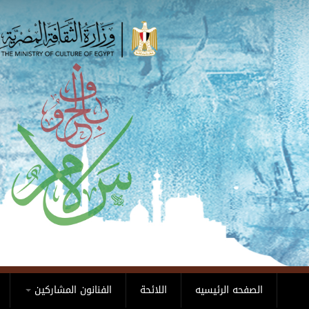
Skip to main content
الصفحه الرئيسيه
اللائحة
الفنانون المشاركين