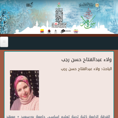
Skip to main content
ولاء عبدالفتاح حسن رجب
الباحث:
ولاء عبدالفتاح حسن رجب
الفرقة الرابعة كلية تربية تعليم اساسي جامعة بورسعيد + معهد