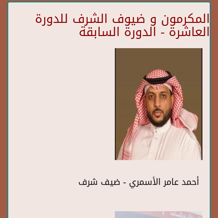
المكرمون و ضيوف الشرف للدورة
العاشرة - الدورة السابقة
أحمد عامر الأسمري - ضيف شرف