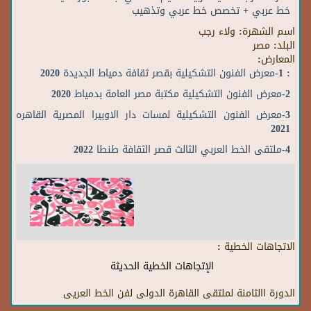
خط عربي + تخصص خط عربي وتذهيب
اسم الشهرة:
ولاء رجب
البلد:
مصر
المعارض:
: 1-معرض الفنون التشكيلية بقصر ثقافة دمياط الجديدة 2020
2-معرض الفنون التشكيلية مكتبة مصر العامة بدمياط 2020
3-معرض الفنون التشكيلية لمسات دار الاوبيرا المصرية القاهره
2021
4-ملتقى الخط العربي الثالث قصر الثقافة طنطا 2022
الاتجاهات الخطية :
الإتجاهات الخطية الحديثة
الدورة االثامنة لملتقى القاهرة الدولى لفن الخط العريى