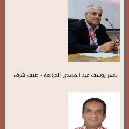
ياسر يوسف عبد المهدي الجرابعة - ضيف شرف