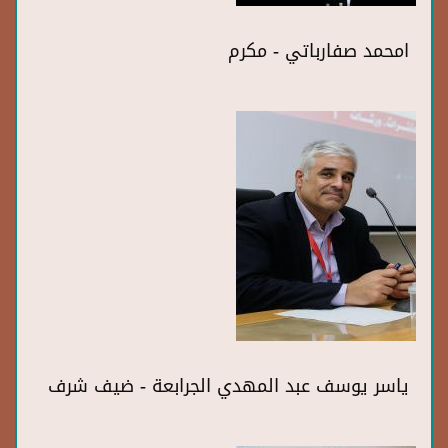
امحمد صفارباتي - مكرم
ياسر يوسف عبد المهدي الجرابعة - ضيف شرف