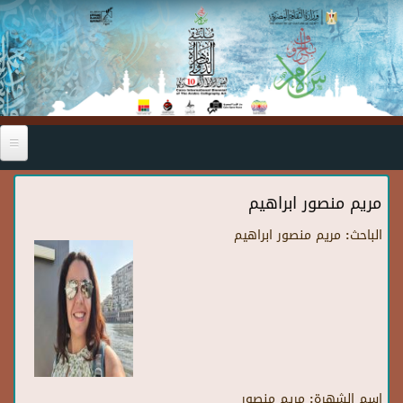
Skip to main content
مريم منصور ابراهيم
الباحث:
مريم منصور ابراهيم
اسم الشهرة:
مريم منصور