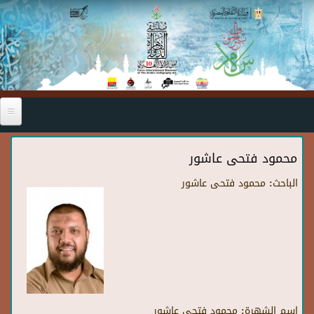
Skip to main content
محمود فتحى عاشور
الباحث:
محمود فتحى عاشور
اسم الشهرة:
محمود فتحى عاشور